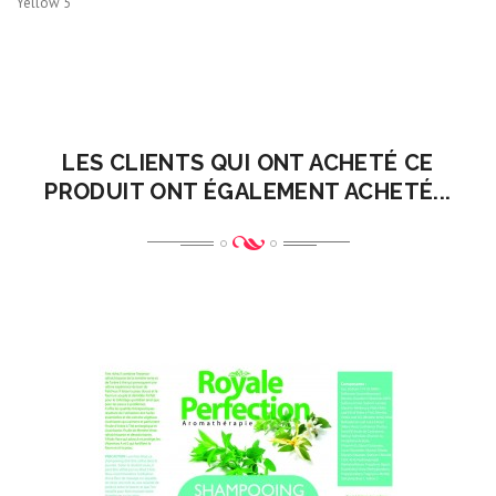
Yellow 5
LES CLIENTS QUI ONT ACHETÉ CE
PRODUIT ONT ÉGALEMENT ACHETÉ...