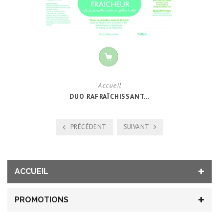
Accueil
DUO RAFRAÎCHISSANT...
PRÉCÉDENT
SUIVANT
ACCUEIL
PROMOTIONS