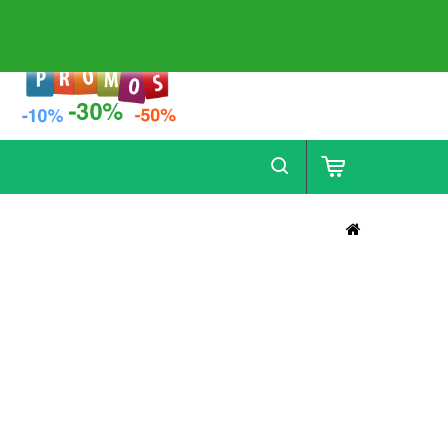
Contact
Plan Du Site