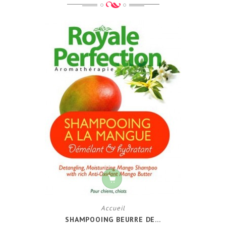
Accueil
SHAMPOOING BEURRE DE...