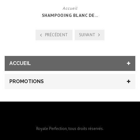
Accueil
SHAMPOOING BLANC DE...
PRÉCÉDENT
SUIVANT
ACCUEIL
PROMOTIONS
Royale Perfection, tous droits réservés.