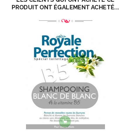
PRODUIT ONT ÉGALEMENT ACHETÉ...